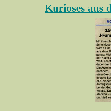
Kurioses aus 