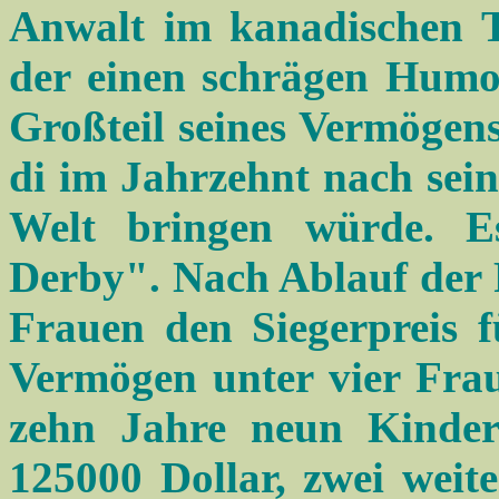
Anwalt im kanadischen T
der einen schrägen Humor
Großteil seines Vermögens
di im Jahrzehnt nach sei
Welt bringen würde. 
Derby". Nach Ablauf der 
Frauen den Siegerpreis f
Vermögen unter vier Frau
zehn Jahre neun Kinder 
125000 Dollar, zwei weit