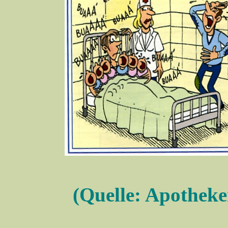
(Quelle: Apothek