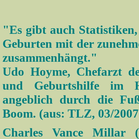
"Es gibt auch Statistiken
Geburten mit der zunehm
zusammenhängt."
Udo Hoyme, Chefarzt de
und Geburtshilfe im H
angeblich durch die Fu
Boom. (aus: TLZ, 03/2007
Charles Vance Millar 