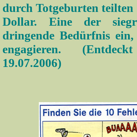
durch Totgeburten teilten 
Dollar. Eine der sieg
dringende Bedürfnis ein,
engagieren. (Entdeck
19.07.2006)